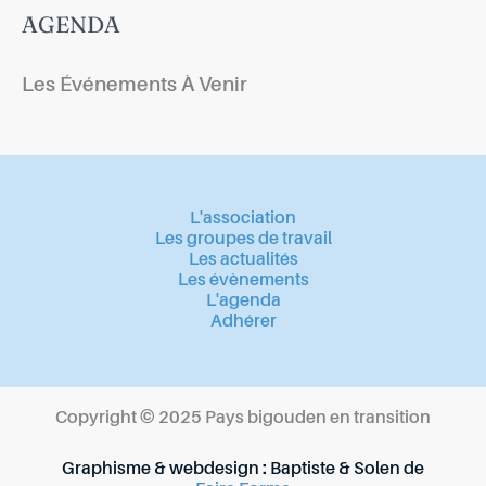
AGENDA
Les Événements À Venir
L'association
Les groupes de travail
Les actualités
Les évènements
L'agenda
Adhérer
Copyright © 2025 Pays bigouden en transition
Graphisme & webdesign : Baptiste & Solen de