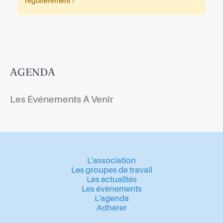
régulièrement !
AGENDA
Les Événements À Venir
L'association
Les groupes de travail
Les actualités
Les évènements
L'agenda
Adhérer