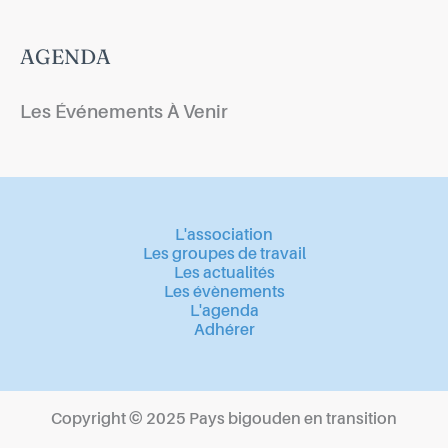
AGENDA
Les Événements À Venir
L'association
Les groupes de travail
Les actualités
Les évènements
L'agenda
Adhérer
Copyright © 2025 Pays bigouden en transition