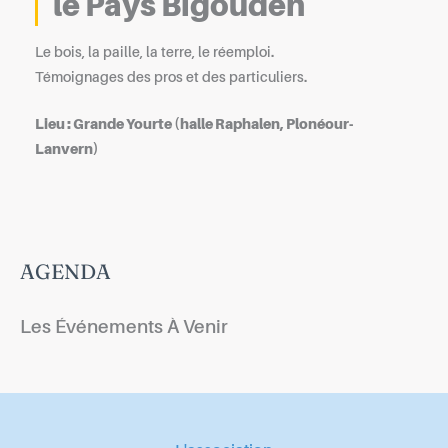
le Pays Bigouden
Le bois, la paille, la terre, le réemploi.
Témoignages des pros et des particuliers.
Lieu : Grande Yourte (halle Raphalen, Plonéour-
Lanvern)
AGENDA
Les Événements À Venir