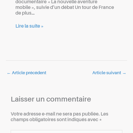
documentaire « La nouvelle aventure
mobile », suivie d’un débat Un tour de France
de plus…
Lire la suite »
←
Article précédent
Article suivant
→
Laisser un commentaire
Votre adresse e-mail ne sera pas publiée.
Les
champs obligatoires sont indiqués avec
*
Écrivez