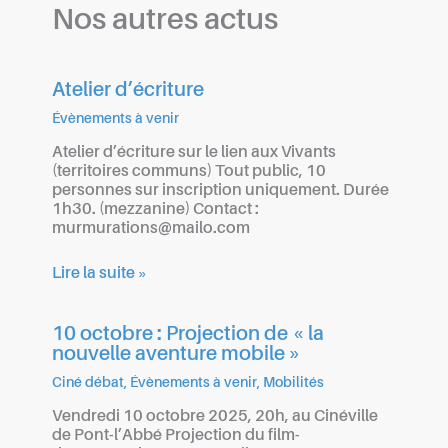
Nos autres actus
Atelier d’écriture
Évènements à venir
Atelier d’écriture sur le lien aux Vivants
(territoires communs) Tout public, 10
personnes sur inscription uniquement. Durée
1h30. (mezzanine) Contact :
murmurations@mailo.com
Lire la suite »
10 octobre : Projection de « la
nouvelle aventure mobile »
Ciné débat
,
Évènements à venir
,
Mobilités
Vendredi 10 octobre 2025, 20h, au Cinéville
de Pont-l’Abbé Projection du film-