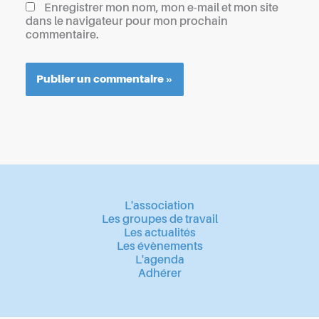
Enregistrer mon nom, mon e-mail et mon site
dans le navigateur pour mon prochain
commentaire.
L'association
Les groupes de travail
Les actualités
Les évènements
L'agenda
Adhérer