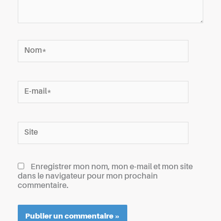
Nom*
E-
mail*
Site
Enregistrer mon nom, mon e-mail et mon site
dans le navigateur pour mon prochain
commentaire.