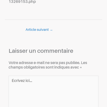
13269153.php
Article suivant
→
Laisser un commentaire
Votre adresse e-mail ne sera pas publiée.
Les
champs obligatoires sont indiqués avec
*
Écrivez
ici…