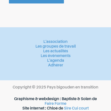
L'association
Les groupes de travail
Les actualités
Les évènements
L'agenda
Adhérer
Copyright © 2025 Pays bigouden en transition
Graphisme & webdesign : Baptiste & Solen de
Faire Forme
Site internet : Chloé de
Sire Cui court