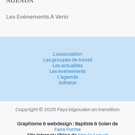
AGENDA
Les Événements À Venir
L'association
Les groupes de travail
Les actualités
Les évènements
L'agenda
Adhérer
Copyright © 2025 Pays bigouden en transition
Graphisme & webdesign : Baptiste & Solen de
Faire Forme